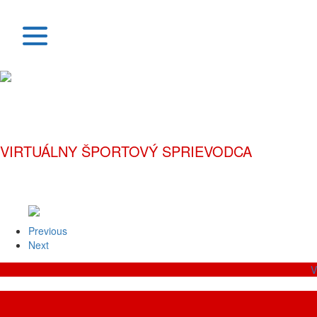
VIRTUÁLNY ŠPORTOVÝ SPRIEVODCA
Previous
Next
V