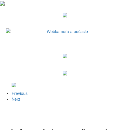
Previous
Next