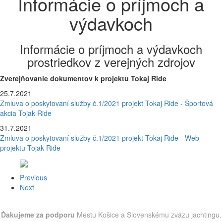
Informácie o príjmoch a
výdavkoch
Informácie o príjmoch a výdavkoch
prostriedkov z verejných zdrojov
Zverejňovanie dokumentov k projektu Tokaj Ride
25.7.2021
Zmluva o poskytovaní služby č.1/2021 projekt Tokaj Ride - Športová
akcia Tojak Ride
31.7.2021
Zmluva o poskytovaní služby č.1/2021 projekt Tokaj Ride - Web
projektu Tojak Ride
Previous
Next
Ďakujeme za podporu
Mestu Košice a Slovenskému zväzu jachtingu.