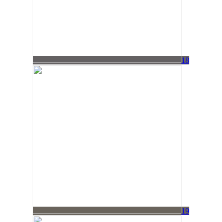
18
19