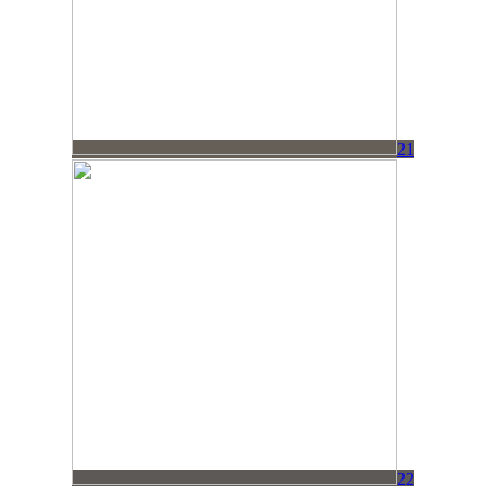
21
22