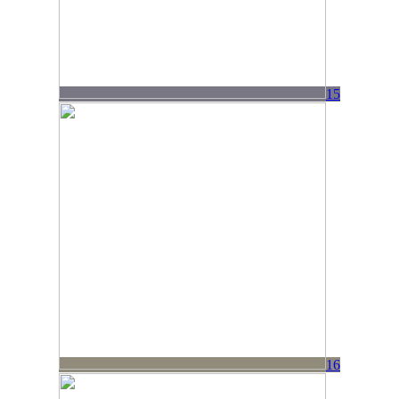
15
16