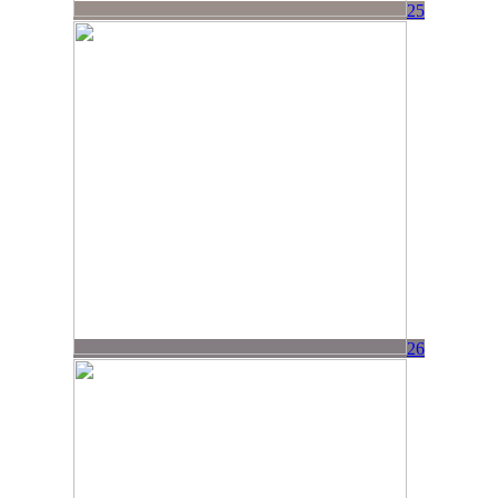
25
26