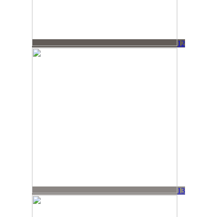
12
13