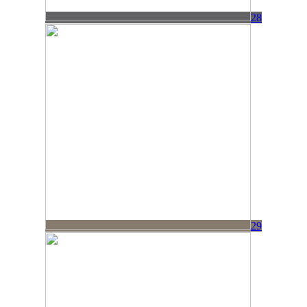
28
29