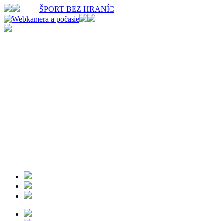
ŠPORT BEZ HRANÍC