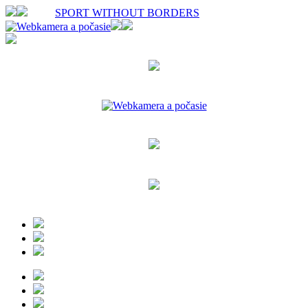
SPORT WITHOUT BORDERS